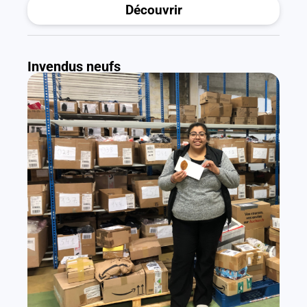
Découvrir
Invendus neufs