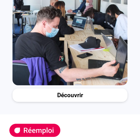
Découvrir