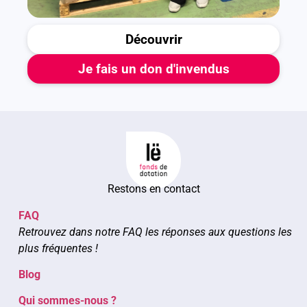
Découvrir
Je fais un don d'invendus
Restons en contact
FAQ
Retrouvez dans notre FAQ les réponses aux questions les
plus fréquentes !
Blog
Qui sommes-nous ?