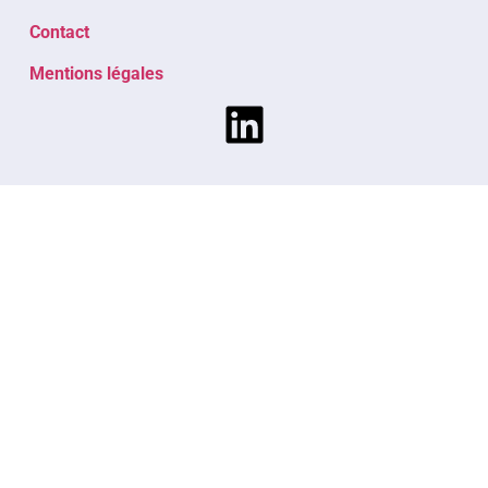
Contact
Mentions légales