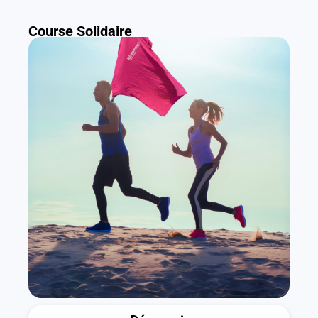
Course Solidaire