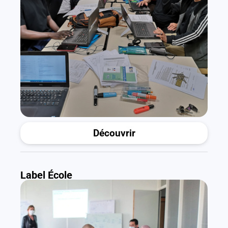
Découvrir
Label École