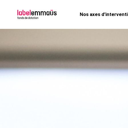
Nos axes d’intervent